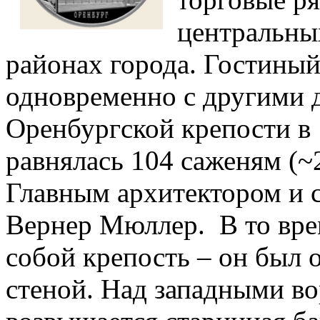
центральны
районах города. Гостиный
одновременно с другими 
Оренбургской крепости в 
равнялась 104 саженям (~
Главным архитектором и 
Вернер Мюллер. В то вре
собой крепость – он был 
стеной. Над западными во