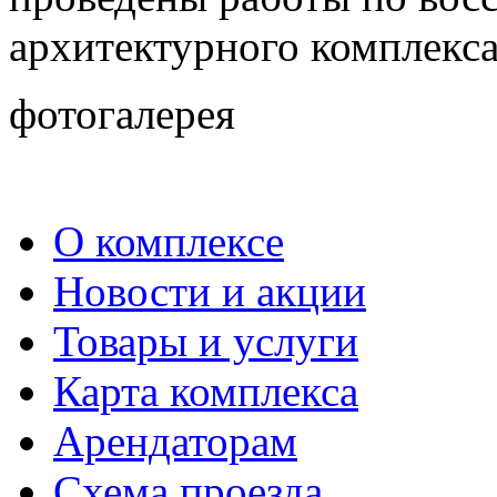
архитектурного комплекс
фотогалерея
О комплексе
Новости и акции
Товары и услуги
Карта комплекса
Арендаторам
Схема проезда