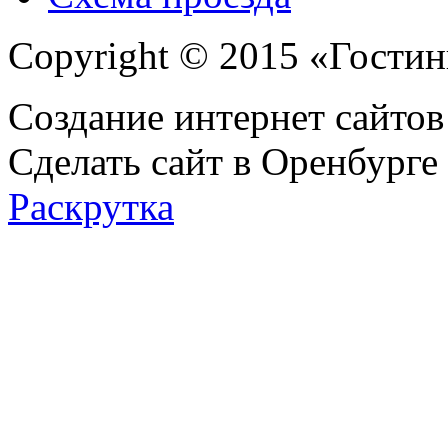
Copyright © 2015 «Гости
Создание интернет сайтов
Сделать сайт в Оренбурге
Раскрутка