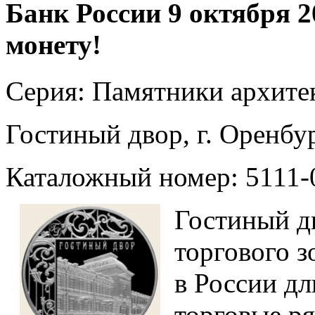
Банк России 9 октября 
монету!
Серия: Памятники архите
Гостиный двор, г. Оренбу
Каталожный номер: 5111-
Гостиный д
торгового з
в России д
торговые р